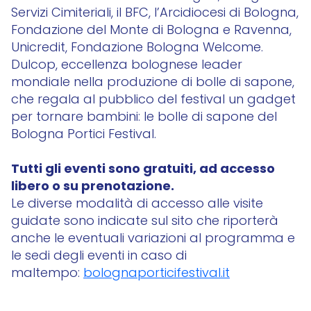
Servizi Cimiteriali, il BFC, l’Arcidiocesi di Bologna,
Fondazione del Monte di Bologna e Ravenna,
Unicredit, Fondazione Bologna Welcome.
Dulcop, eccellenza bolognese leader
mondiale nella produzione di bolle di sapone,
che regala al pubblico del festival un gadget
per tornare bambini: le bolle di sapone del
Bologna Portici Festival.
Tutti gli eventi sono gratuiti, ad accesso
libero o su prenotazione.
Le diverse modalità di accesso alle visite
guidate sono indicate sul sito che riporterà
anche le eventuali variazioni al programma e
le sedi degli eventi in caso di
maltempo:
bolognaporticifestival.it