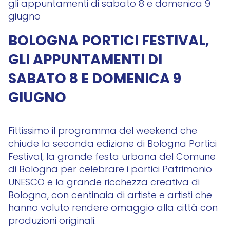
gli appuntamenti di sabato 8 e domenica 9
giugno
BOLOGNA PORTICI FESTIVAL,
GLI APPUNTAMENTI DI
SABATO 8 E DOMENICA 9
GIUGNO
Fittissimo il programma del weekend che
chiude la seconda edizione di Bologna Portici
Festival, la grande festa urbana del Comune
di Bologna per celebrare i portici Patrimonio
UNESCO e la grande ricchezza creativa di
Bologna, con centinaia di artiste e artisti che
hanno voluto rendere omaggio alla città con
produzioni originali.