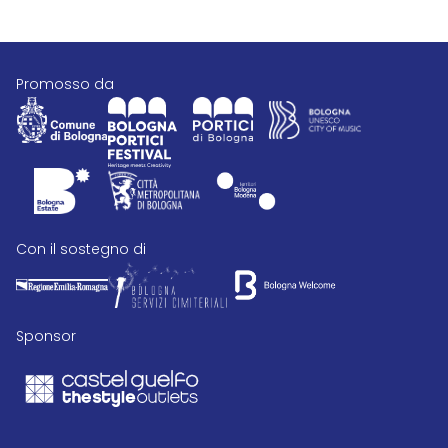
promosso da
con il sostegno di
Sponsor