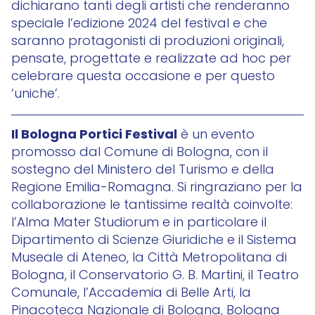
dichiarano tanti degli artisti che renderanno
speciale l’edizione 2024 del festival e che
saranno protagonisti di produzioni originali,
pensate, progettate e realizzate ad hoc per
celebrare questa occasione e per questo
‘uniche’.
Il Bologna Portici Festival
è un evento
promosso dal Comune di Bologna, con il
sostegno del Ministero del Turismo e della
Regione Emilia-Romagna. Si ringraziano per la
collaborazione le tantissime realtà coinvolte:
l’Alma Mater Studiorum e in particolare il
Dipartimento di Scienze Giuridiche e il Sistema
Museale di Ateneo, la Città Metropolitana di
Bologna, il Conservatorio G. B. Martini, il Teatro
Comunale, l’Accademia di Belle Arti, la
Pinacoteca Nazionale di Bologna, Bologna