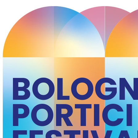
BOLOG
PORTICI