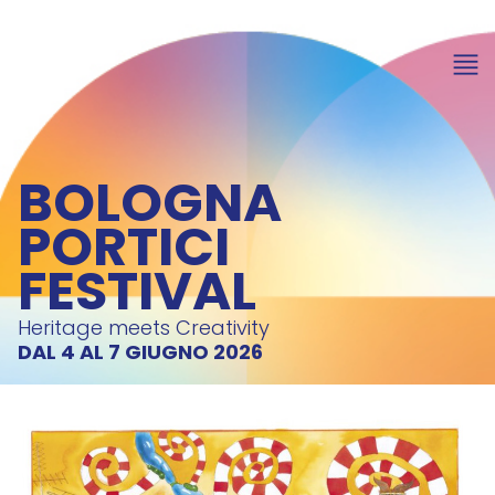
BOLOGNA
PORTICI
FESTIVAL
Heritage meets Creativity
DAL 4 AL 7 GIUGNO 2026