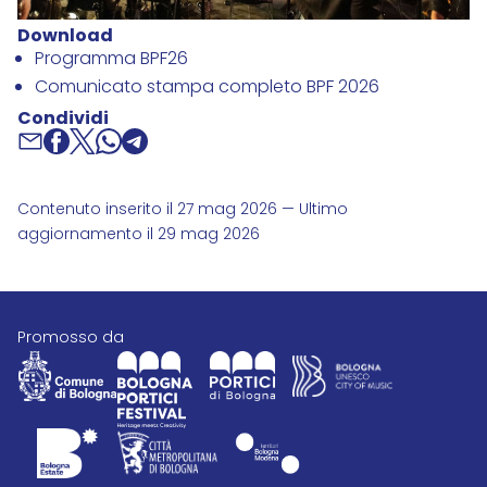
Download
Programma BPF26
Comunicato stampa completo BPF 2026
Condividi
Contenuto inserito il 27 mag 2026 — Ultimo
aggiornamento il 29 mag 2026
promosso da