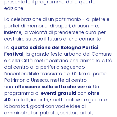
presentato il programma della quarta
edizione
La celebrazione di un patrimonio - di pietre e
portici, di memoria, di saperi, di suoni – e,
insieme, la volontà di prendersene cura per
costruire su esso il futuro di una comunità.
quarta edizione del Bologna Portici
La
Festival
, la grande festa urbana del Comune
e della Città metropolitana che anima la città
dal centro alla periferia seguendo
l’inconfondibile tracciato dei 62 km di portici
Patrimonio Unesco, mette al centro
riflessione sulla città che verrà
una
. Un
eventi gratuiti
oltre
programma di
con
40
tra talk, incontri, spettacoli, visite guidate,
laboratori, giochi con voci e idee di
amministratori pubblici, scrittori, artisti,