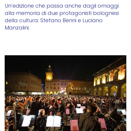
Un’edizione che passa anche dagli omaggi
alla memoria di due protagonisti bolognesi
della cultura: Stefano Benni e Luciano
Manzalini.