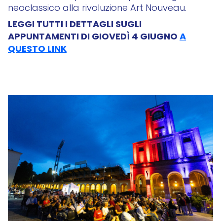
neoclassico alla rivoluzione Art Nouveau.
LEGGI TUTTI I DETTAGLI SUGLI
APPUNTAMENTI DI GIOVEDÌ 4 GIUGNO
A
QUESTO LINK