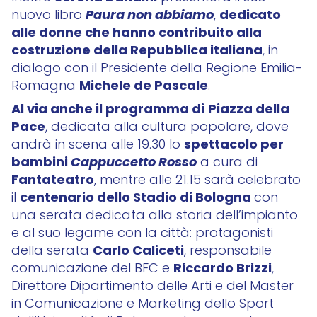
Paura non abbiamo
dedicato
nuovo libro
,
alle donne che hanno contribuito alla
costruzione della Repubblica italiana
, in
dialogo con il Presidente della Regione Emilia-
Michele de Pascale
Romagna
.
Al via anche il programma di
Piazza della
Pace
, dedicata alla cultura popolare, dove
spettacolo per
andrà in scena alle 19.30 lo
bambini
Cappuccetto Rosso
a cura di
Fantateatro
, mentre alle 21.15 sarà celebrato
centenario dello Stadio di Bologna
il
con
una serata dedicata alla storia dell’impianto
e al suo legame con la città: protagonisti
Carlo Caliceti
della serata
, responsabile
Riccardo Brizzi
comunicazione del BFC e
,
Direttore Dipartimento delle Arti e del Master
in Comunicazione e Marketing dello Sport