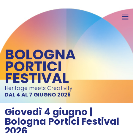
BOLOGNA
PORTICI
FESTIVAL
Heritage meets Creativity
DAL 4 AL 7 GIUGNO 2026
Giovedì 4 giugno |
Bologna Portici Festival
2026