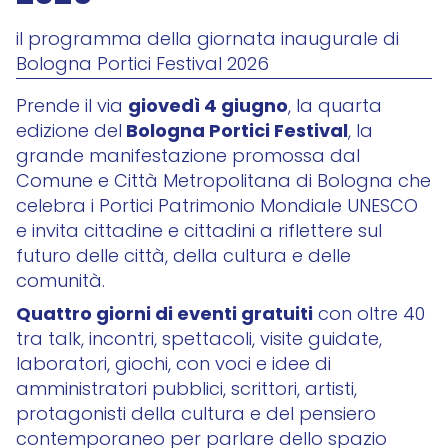
il programma della giornata inaugurale di
Bologna Portici Festival 2026
giovedì 4 giugno
Prende il via
, la quarta
Bologna Portici Festival
edizione del
, la
grande manifestazione promossa dal
Comune e Città Metropolitana di Bologna che
celebra i Portici Patrimonio Mondiale UNESCO
e invita cittadine e cittadini a riflettere sul
futuro delle città, della cultura e delle
comunità.
Quattro giorni di eventi gratuiti
con oltre 40
tra talk, incontri, spettacoli, visite guidate,
laboratori, giochi, con voci e idee di
amministratori pubblici, scrittori, artisti,
protagonisti della cultura e del pensiero
contemporaneo per parlare dello spazio