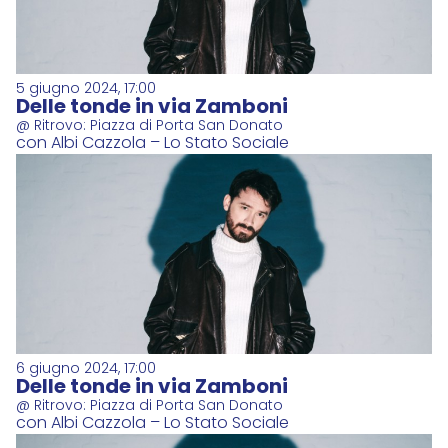
5 giugno 2024, 17:00
Delle tonde in via Zamboni
@ Ritrovo: Piazza di Porta San Donato
con Albi Cazzola – Lo Stato Sociale
6 giugno 2024, 17:00
Delle tonde in via Zamboni
@ Ritrovo: Piazza di Porta San Donato
con Albi Cazzola – Lo Stato Sociale