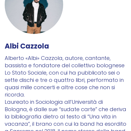
Albi Cazzola
Alberto «Albi» Cazzola, autore, cantante,
bassista e fondatore del collettivo bolognese
Lo Stato Sociale, con cui ha pubblicato sei o
sette dischi e tre o quattro libri, performato in
quasi mille concerti e altre cose che non si
ricorda.
Laureato in Sociologia all’Università di
Bologna, è dalle sue “sudate carte” che deriva
la bibliografia dietro al testo di “Una vita in
vacanza”, il brano con cui la band ha esordito