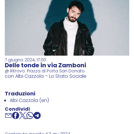
7 giugno 2024, 17:00
Delle tonde in via Zamboni
@ Ritrovo: Piazza di Porta San Donato
con Albi Cazzola – Lo Stato Sociale
Traduzioni
Albi Cazzola (en)
Condividi