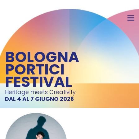
BOLOGNA
PORTICI
FESTIVAL
Heritage meets Creativity
DAL 4 AL 7 GIUGNO 2026