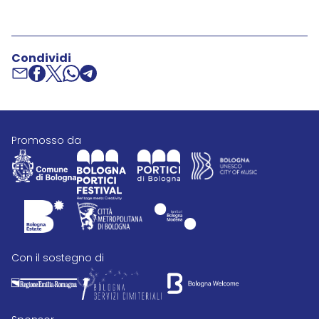
Condividi
promosso da
con il sostegno di