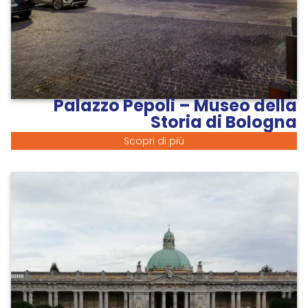
Palazzo Pepoli – Museo della
Storia di Bologna
Scopri di più