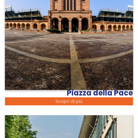
Piazza della Pace
Scopri di più