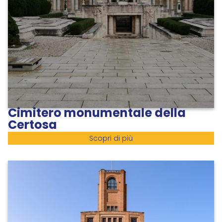
Cimitero monumentale della
Certosa
Scopri di più