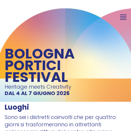
BOLOGNA
PORTICI
FESTIVAL
Heritage meets Creativity
DAL 4 AL 7 GIUGNO 2026
Luoghi
Sono sei i distretti coinvolti che per quattro
giorni si trasformeranno in altrettanti