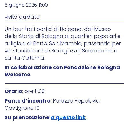
6 giugno 2026, 11:00
visita guidata
Un tour tra i portici di Bologna, dal Museo
della Storia di Bologna ai quartieri popolari e
artigiani di Porta San Mamolo, passando per
vie storiche come Saragozza, Senzanome e
Santa Caterina.
In collaborazione con Fondazione Bologna
Welcome
Orario
: ore 11.00
Punto d’incontro
: Palazzo Pepoli, via
Castiglione 10
Su prenotazione
a questo link