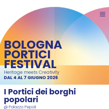
BOLOGNA
PORTICI
FESTIVAL
Heritage meets Creativity
DAL 4 AL 7 GIUGNO 2026
I Portici dei borghi
popolari
@ Palazzo Pepoli