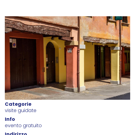
Categorie
visite guidate
Info
evento gratuito
Indirizzo