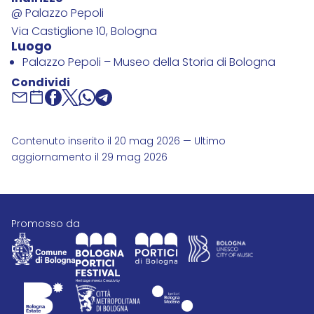
@ Palazzo Pepoli
Via Castiglione 10, Bologna
Luogo
Palazzo Pepoli – Museo della Storia di Bologna
Condividi
Contenuto inserito il 20 mag 2026 — Ultimo
aggiornamento il 29 mag 2026
promosso da