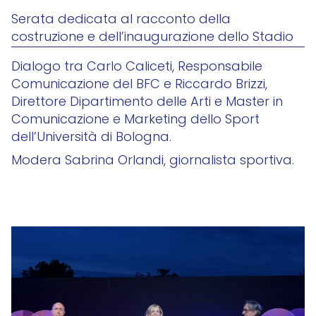
Serata dedicata al racconto della
costruzione e dell’inaugurazione dello Stadio
Dialogo tra Carlo Caliceti, Responsabile
Comunicazione del BFC e Riccardo Brizzi,
Direttore Dipartimento delle Arti e Master in
Comunicazione e Marketing dello Sport
dell’Università di Bologna.
Modera Sabrina Orlandi, giornalista sportiva.