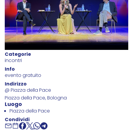
Categorie
incontri
Info
evento gratuito
Indirizzo
@ Piazza della Pace
Piazza della Pace, Bologna
Luogo
Piazza della Pace
Condividi