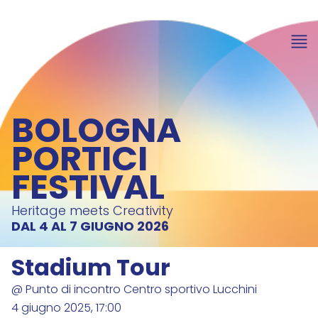
BOLOGNA
PORTICI
FESTIVAL
Heritage meets Creativity
DAL 4 AL 7 GIUGNO 2026
Stadium Tour
@ Punto di incontro Centro sportivo Lucchini
4 giugno 2025, 17:00