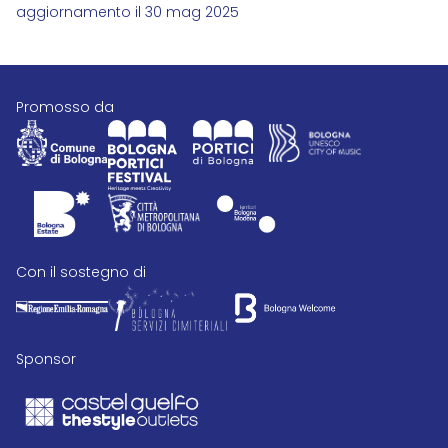
aggiornamento il 30 mag 2025
promosso da
con il sostegno di
Sponsor