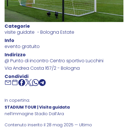
Categorie
visite guidate
Bologna Estate
Info
evento gratuito
Indirizzo
@ Punto di incontro Centro sportivo Lucchini
Via Andrea Costa 167/2 - Bologna
Condividi
In copertina:
STADIUM TOUR | Visita guidata
nell’immagine Stadio Dall’Ara
Contenuto inserito il 28 mag 2025 — Ultimo