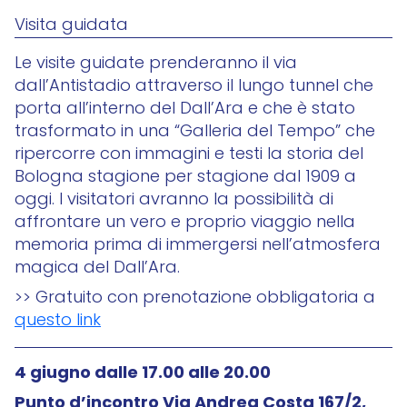
Visita guidata
Le visite guidate prenderanno il via
dall’Antistadio attraverso il lungo tunnel che
porta all’interno del Dall’Ara e che è stato
trasformato in una “Galleria del Tempo” che
ripercorre con immagini e testi la storia del
Bologna stagione per stagione dal 1909 a
oggi. I visitatori avranno la possibilità di
affrontare un vero e proprio viaggio nella
memoria prima di immergersi nell’atmosfera
magica del Dall’Ara.
>> Gratuito con prenotazione obbligatoria a
questo link
4 giugno
dalle 17.00 alle 20.00
Punto d’incontro Via Andrea Costa 167/2,