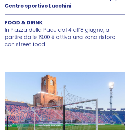
Centro sportivo Lucchini
FOOD & DRINK
In Piazza della Pace dal 4 all’8 giugno, a
partire dalle 19.00 è attiva una zona ristoro
con street food