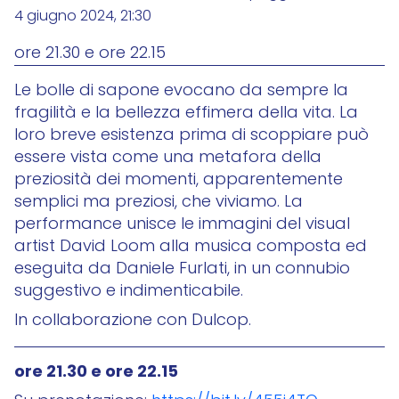
4 giugno 2024, 21:30
ore 21.30 e ore 22.15
Le bolle di sapone evocano da sempre la
fragilità e la bellezza effimera della vita. La
loro breve esistenza prima di scoppiare può
essere vista come una metafora della
preziosità dei momenti, apparentemente
semplici ma preziosi, che viviamo. La
performance unisce le immagini del visual
artist David Loom alla musica composta ed
eseguita da Daniele Furlati, in un connubio
suggestivo e indimenticabile.
In collaborazione con Dulcop.
ore 21.30 e ore 22.15