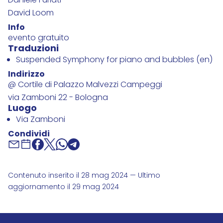
Daniele Furlati
David Loom
Info
evento gratuito
Traduzioni
Suspended Symphony for piano and bubbles (en)
Indirizzo
@ Cortile di Palazzo Malvezzi Campeggi
via Zamboni 22 - Bologna
Luogo
Via Zamboni
Condividi
Contenuto inserito il 28 mag 2024 — Ultimo
aggiornamento il 29 mag 2024