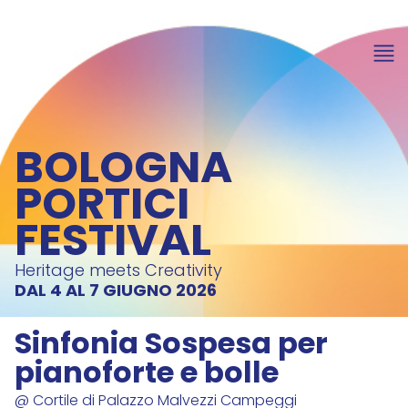
BOLOGNA
PORTICI
FESTIVAL
Heritage meets Creativity
DAL 4 AL 7 GIUGNO 2026
Sinfonia Sospesa per
pianoforte e bolle
@ Cortile di Palazzo Malvezzi Campeggi