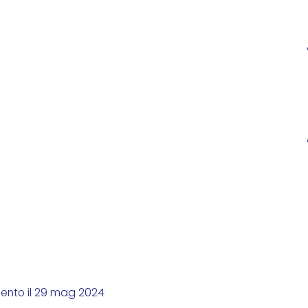
mento il 29 mag 2024