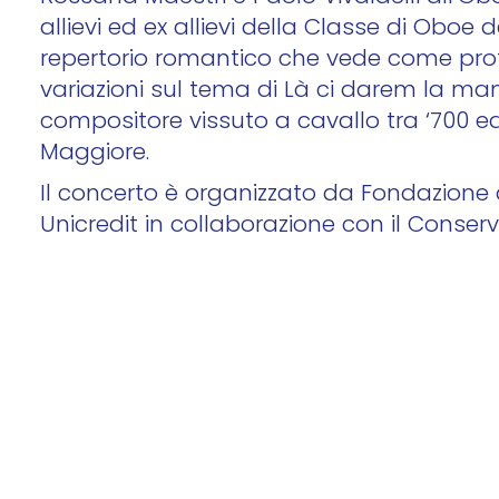
allievi ed ex allievi della Classe di Oboe
repertorio romantico che vede come pro
variazioni sul tema di Là ci darem la mano
compositore vissuto a cavallo tra ‘700 ed 
Maggiore.
Il concerto è organizzato da Fondazione
Unicredit in collaborazione con il Conserv