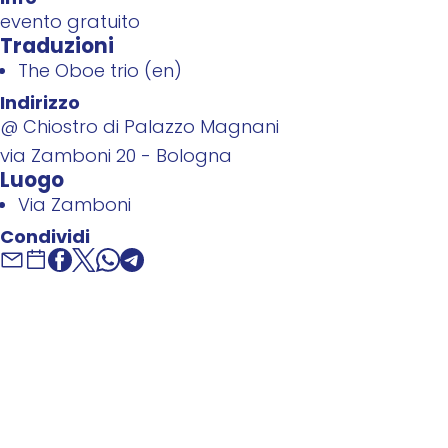
evento gratuito
Traduzioni
The Oboe trio (en)
Indirizzo
@ Chiostro di Palazzo Magnani
via Zamboni 20 - Bologna
Luogo
Via Zamboni
Condividi