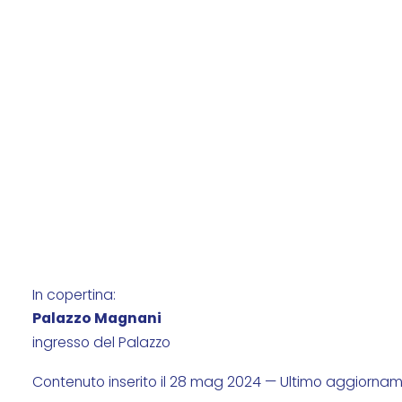
In copertina:
Palazzo Magnani
ingresso del Palazzo
Contenuto inserito il 28 mag 2024 — Ultimo aggiorna