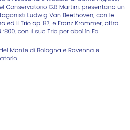
 del Conservatorio G.B Martini, presentano un
tagonisti Ludwig Van Beethoven, con le
 ed il Trio op. 87, e Franz Krommer, altro
‘800, con il suo Trio per oboi in Fa
 del Monte di Bologna e Ravenna e
atorio.