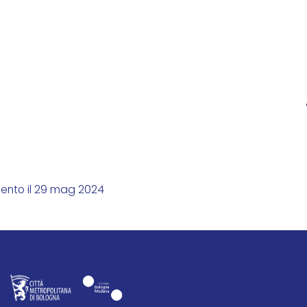
mento il 29 mag 2024