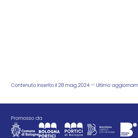
Contenuto inserito il 28 mag 2024 — Ultimo aggiorna
promosso da