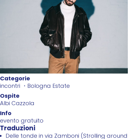
Categorie
incontri
Bologna Estate
Ospite
Albi Cazzola
Info
evento gratuito
Traduzioni
Delle tonde in via Zamboni (Strolling around