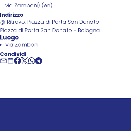
via Zamboni) (en)
Indirizzo
@ Ritrovo: Piazza di Porta San Donato
Piazza di Porta San Donato - Bologna
Luogo
Via Zamboni
Condividi