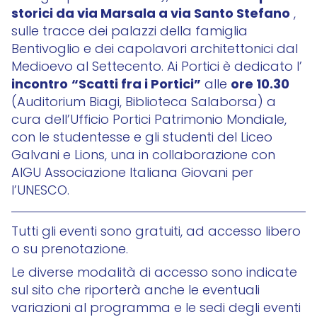
storici da via Marsala a via Santo Stefano
,
sulle tracce dei palazzi della famiglia
Bentivoglio e dei capolavori architettonici dal
Medioevo al Settecento. Ai Portici è dedicato l’
incontro
“Scatti fra i Portici”
ore 10.30
alle
(Auditorium Biagi, Biblioteca Salaborsa) a
cura dell’Ufficio Portici Patrimonio Mondiale,
con le studentesse e gli studenti del Liceo
Galvani e Lions, una in collaborazione con
AIGU Associazione Italiana Giovani per
l’UNESCO.
Tutti gli eventi sono gratuiti, ad accesso libero
o su prenotazione.
Le diverse modalità di accesso sono indicate
sul sito che riporterà anche le eventuali
variazioni al programma e le sedi degli eventi