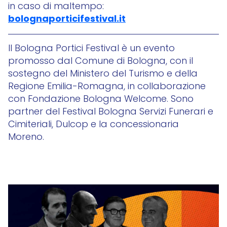
in caso di maltempo:
bolognaporticifestival.it
Il Bologna Portici Festival è un evento
promosso dal Comune di Bologna, con il
sostegno del Ministero del Turismo e della
Regione Emilia-Romagna, in collaborazione
con Fondazione Bologna Welcome. Sono
partner del Festival Bologna Servizi Funerari e
Cimiteriali, Dulcop e la concessionaria
Moreno.