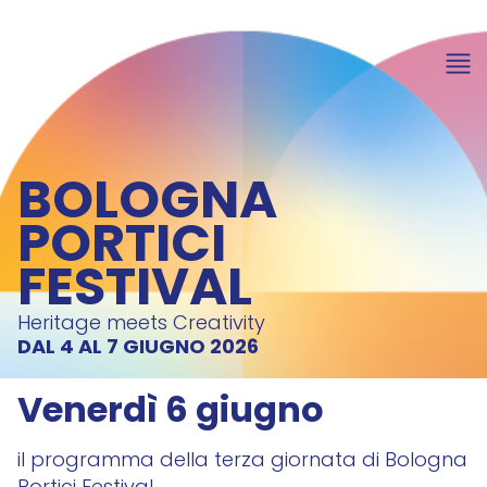
BOLOGNA
PORTICI
FESTIVAL
Heritage meets Creativity
DAL 4 AL 7 GIUGNO 2026
Venerdì 6 giugno
il programma della terza giornata di Bologna