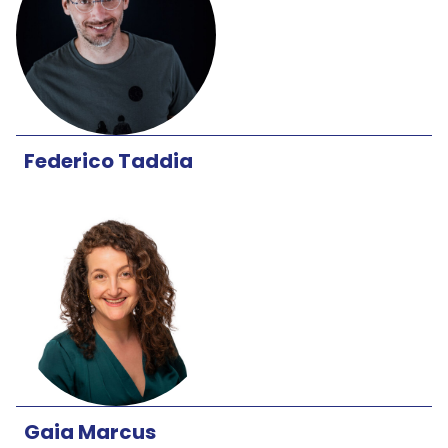
Federico Taddia
Gaia Marcus