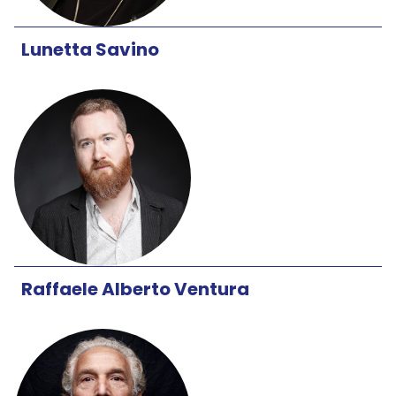
Lunetta Savino
Raffaele Alberto Ventura