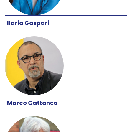
Ilaria Gaspari
Marco Cattaneo