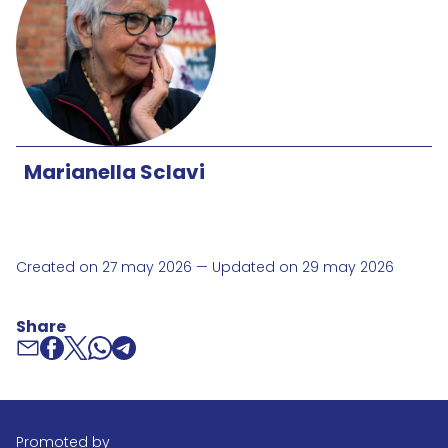
Marianella Sclavi
Created on 27 may 2026 — Updated on 29 may 2026
Share
promoted by