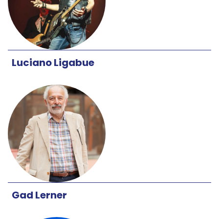
Luciano Ligabue
Gad Lerner