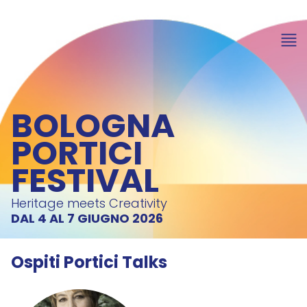
BOLOGNA
PORTICI
FESTIVAL
Heritage meets Creativity
DAL 4 AL 7 GIUGNO 2026
Ospiti Portici Talks