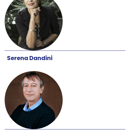
Serena Dandini