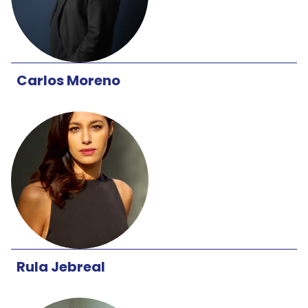
Carlos Moreno
Rula Jebreal