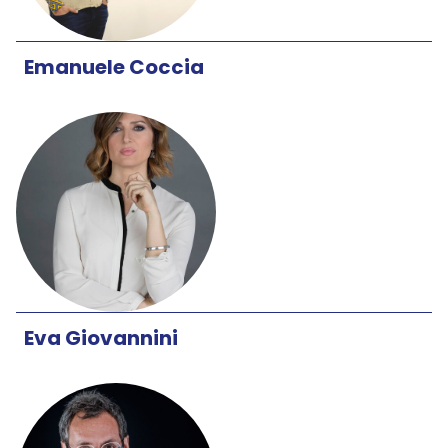
Emanuele Coccia
Eva Giovannini