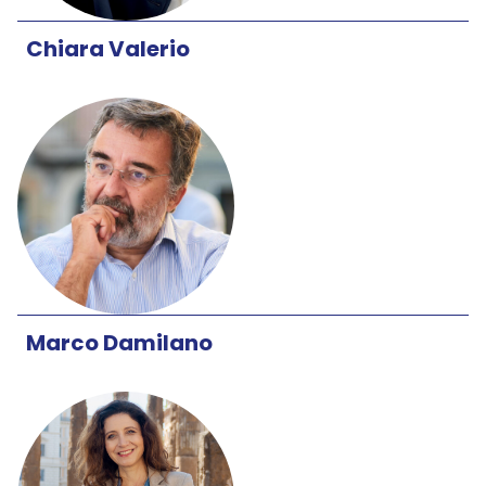
Chiara Valerio
Marco Damilano