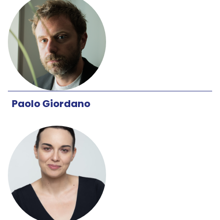
Paolo Giordano