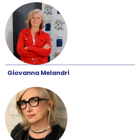
Giovanna Melandri