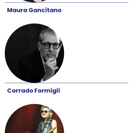
Maura Gancitano
Corrado Formigli