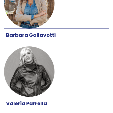
Barbara Gallavotti
Valeria Parrella