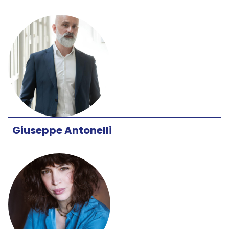
Giuseppe Antonelli