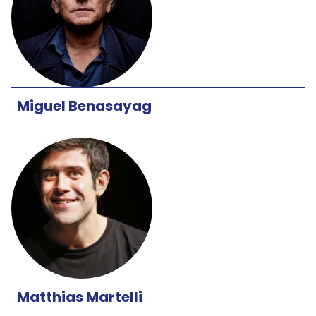
Miguel Benasayag
Matthias Martelli