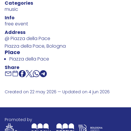
Categories
music
Info
free event
Address
@ Piazza della Pace
Piazza della Pace, Bologna
Place
Piazza della Pace
Share
Created on 22 may 2026 — Updated on 4 jun 2026
promoted by