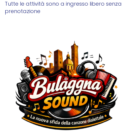
Tutte le attività sono a ingresso libero senza
prenotazione