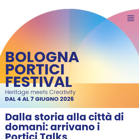
BOLOGNA
PORTICI
FESTIVAL
Heritage meets Creativity
DAL 4 AL 7 GIUGNO 2026
Dalla storia alla città di
domani: arrivano i
Portici Talks