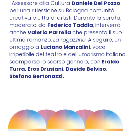
Daniele Del Pozzo
l’Assessore alla Cultura
per una riflessione su Bologna comunità
creativa e città di artisti. Durante la serata,
Federico Taddia
moderata da
, interverrà
Valeria Parrella
anche
che presenta il suo
ultimo romanzo,
La ragazzina
. A seguire, un
Luciano Manzalini
omaggio a
, voce
irripetibile del teatro e dell'umorismo italiano
Eraldo
scomparso lo scorso gennaio, con
Turra, Eros Drusiani, Davide Belviso,
Stefano Bertonazzi.