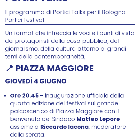
Il programma di Portici Talks per il Bologna
Portici Festival
Un format che intreccia le voci e i punti di vista
dei protagonisti della cosa pubblica, del
giornalismo, della cultura attorno ai grandi
temi della contemporaneità,
📍 PIAZZA MAGGIORE
GIOVEDÌ 4 GIUGNO
Ore 20.45 -
Inaugurazione ufficiale della
quarta edizione del festival sul grande
palcoscenico di Piazza Maggiore con il
Matteo Lepore
benvenuto del Sindaco
Riccardo Iacona
assieme a
, moderatore
della serata.