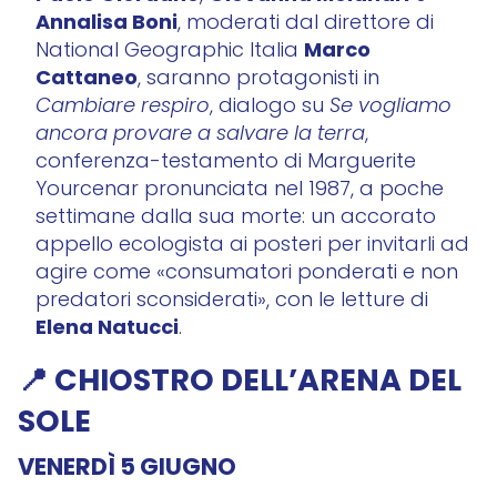
Annalisa Boni
, moderati dal direttore di
Marco
National Geographic Italia
Cattaneo
, saranno protagonisti in
Cambiare respiro
, dialogo su
Se vogliamo
ancora provare a salvare la terra
,
conferenza-testamento di Marguerite
Yourcenar pronunciata nel 1987, a poche
settimane dalla sua morte: un accorato
appello ecologista ai posteri per invitarli ad
agire come «consumatori ponderati e non
predatori sconsiderati», con le letture di
Elena Natucci
.
📍 CHIOSTRO DELL’ARENA DEL
SOLE
VENERDÌ 5 GIUGNO