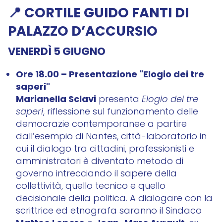
📍 CORTILE GUIDO FANTI DI
PALAZZO D’ACCURSIO
VENERDÌ 5 GIUGNO
Ore 18.00 – Presentazione "Elogio dei tre
saperi"
Marianella Sclavi
presenta
Elogio dei tre
saperi
, riflessione sul funzionamento delle
democrazie contemporanee a partire
dall’esempio di Nantes, città-laboratorio in
cui il dialogo tra cittadini, professionisti e
amministratori è diventato metodo di
governo intrecciando il sapere della
collettività, quello tecnico e quello
decisionale della politica. A dialogare con la
scrittrice ed etnografa saranno il Sindaco