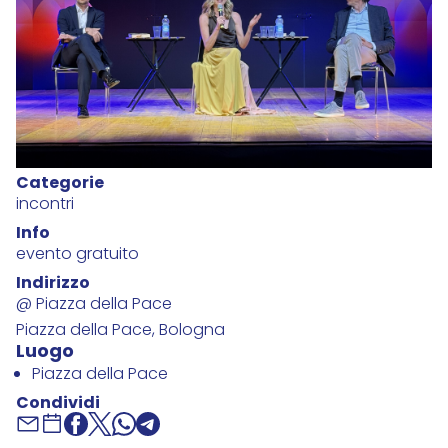
Categorie
incontri
Info
evento gratuito
Indirizzo
@ Piazza della Pace
Piazza della Pace, Bologna
Luogo
Piazza della Pace
Condividi