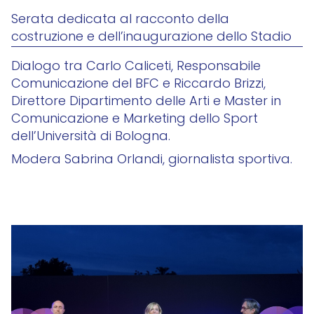
Serata dedicata al racconto della
costruzione e dell’inaugurazione dello Stadio
Dialogo tra Carlo Caliceti, Responsabile
Comunicazione del BFC e Riccardo Brizzi,
Direttore Dipartimento delle Arti e Master in
Comunicazione e Marketing dello Sport
dell’Università di Bologna.
Modera Sabrina Orlandi, giornalista sportiva.