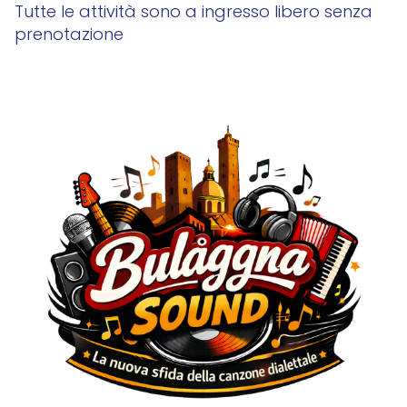
Tutte le attività sono a ingresso libero senza
prenotazione