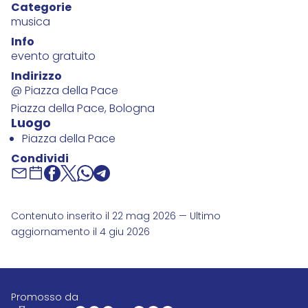
Categorie
musica
Info
evento gratuito
Indirizzo
@ Piazza della Pace
Piazza della Pace, Bologna
Luogo
Piazza della Pace
Condividi
Contenuto inserito il 22 mag 2026 — Ultimo
aggiornamento il 4 giu 2026
promosso da