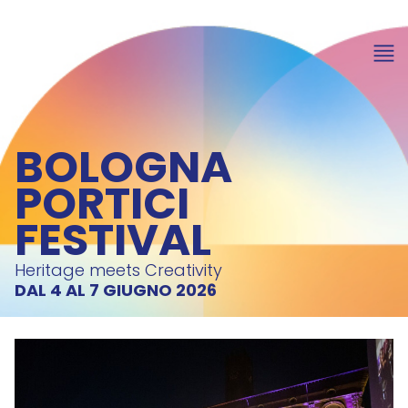
BOLOGNA
PORTICI
FESTIVAL
Heritage meets Creativity
DAL 4 AL 7 GIUGNO 2026