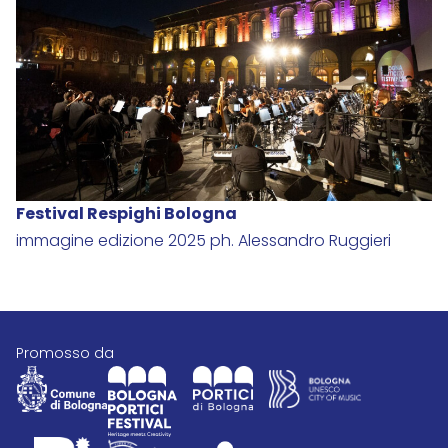
Festival Respighi Bologna
immagine edizione 2025 ph. Alessandro Ruggieri
promosso da