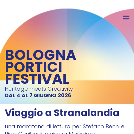
BOLOGNA
PORTICI
FESTIVAL
Heritage meets Creativity
DAL 4 AL 7 GIUGNO 2026
Viaggio a Stranalandia
una maratona di lettura per Stefano Benni e