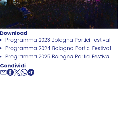
Download
Programma 2023 Bologna Portici Festival
Programma 2024 Bologna Portici Festival
Programma 2025 Bologna Portici Festival
Condividi