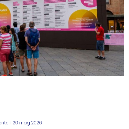
ento il 20 mag 2026