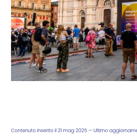
Contenuto inserito il 21 mag 2025 — Ultimo aggiornam