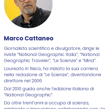
Marco Cattaneo
Giornalista scientifico e divulgatore, dirige le
riviste “National Geographic Italia”, “National
Geographic Traveler”, “Le Scienze” e “Mind”.
Laureato in fisica, ha iniziato la sua carriera
nella redazione di “Le Scienze”, diventandone
direttore nel 2006.
Dal 2010 guida anche l’edizione italiana di
“National Geographic”.
Da oltre trent’anni si occupa di scienza,