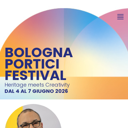
BOLOGNA
PORTICI
FESTIVAL
Heritage meets Creativity
DAL 4 AL 7 GIUGNO 2026