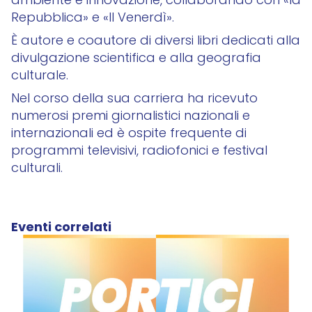
ambiente e innovazione, collaborando con «la
Repubblica» e «Il Venerdì».
È autore e coautore di diversi libri dedicati alla
divulgazione scientifica e alla geografia
culturale.
Nel corso della sua carriera ha ricevuto
numerosi premi giornalistici nazionali e
internazionali ed è ospite frequente di
programmi televisivi, radiofonici e festival
culturali.
Eventi correlati