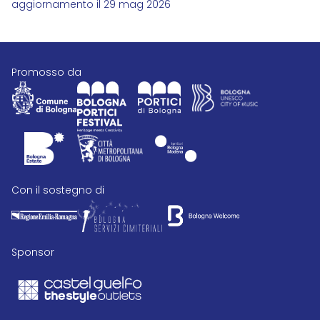
aggiornamento il 29 mag 2026
promosso da
con il sostegno di
Sponsor