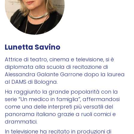
Lunetta Savino
Attrice di teatro, cinema e televisione, si è
diplomata alla scuola di recitazione di
Alessandra Galante Garrone dopo la laurea
al DAMS di Bologna.
Ha raggiunto la grande popolarità con la
serie “Un medico in famiglia”, affermandosi
come una delle interpreti più versatili del
panorama italiano grazie a ruoli comici e
drammatici.
In televisione ha recitato in produzioni di