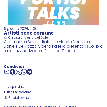
6 giugno 2026, 21:30
Artisti bene comune
@ Chiostro Arena del Sole
Con Lunetta Savino, Raffaele Alberto Ventura e
Daniele Del Pozzo. Valeria Parrella presenta il suo libro
La ragazzina. Modera Federico Taddia
Condividi
In copertina:
Lunetta Savino
© FabioLovino