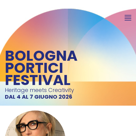
BOLOGNA
PORTICI
FESTIVAL
Heritage meets Creativity
DAL 4 AL 7 GIUGNO 2026