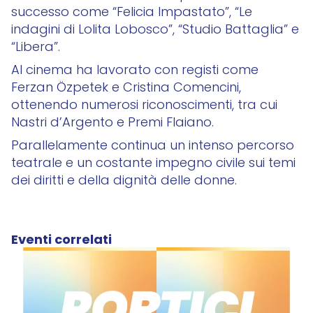
successo come “Felicia Impastato”, “Le
indagini di Lolita Lobosco”, “Studio Battaglia” e
“Libera”.
Al cinema ha lavorato con registi come
Ferzan Özpetek e Cristina Comencini,
ottenendo numerosi riconoscimenti, tra cui
Nastri d’Argento e Premi Flaiano.
Parallelamente continua un intenso percorso
teatrale e un costante impegno civile sui temi
dei diritti e della dignità delle donne.
Eventi correlati