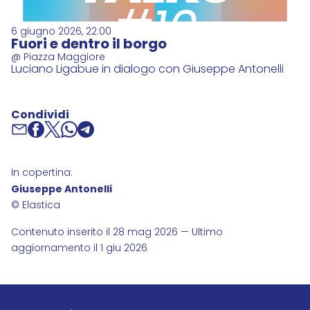
6 giugno 2026, 22:00
Fuori e dentro il borgo
@ Piazza Maggiore
Luciano Ligabue in dialogo con Giuseppe Antonelli
Condividi
In copertina:
Giuseppe Antonelli
© Elastica
Contenuto inserito il 28 mag 2026 — Ultimo
aggiornamento il 1 giu 2026