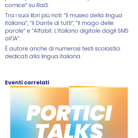
cornice” su Rai3.
Tra i suoi libri più noti: “Il museo della lingua
italiana”, “Il Dante di tutti”, “Il mago delle
parole” e “Alfabit. L’italiano digitale dagli SMS
all’IA”.
È autore anche di numerosi testi scolastici
dedicati alla lingua italiana.
Eventi correlati