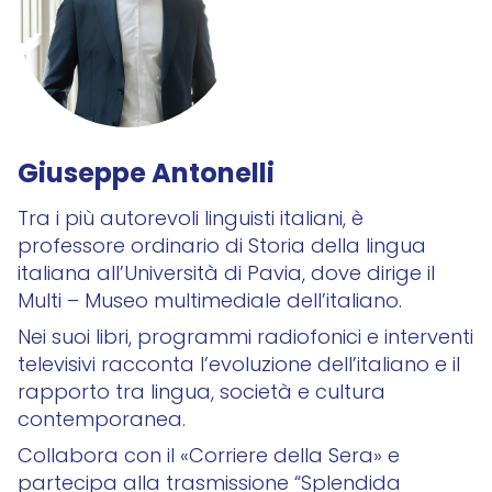
Giuseppe Antonelli
Tra i più autorevoli linguisti italiani, è
professore ordinario di Storia della lingua
italiana all’Università di Pavia, dove dirige il
Multi – Museo multimediale dell’italiano.
Nei suoi libri, programmi radiofonici e interventi
televisivi racconta l’evoluzione dell’italiano e il
rapporto tra lingua, società e cultura
contemporanea.
Collabora con il «Corriere della Sera» e
partecipa alla trasmissione “Splendida