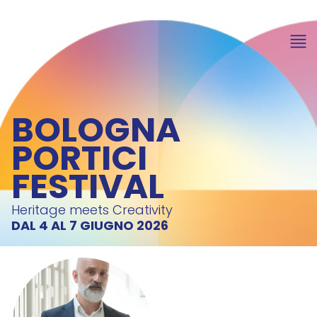
BOLOGNA
PORTICI
FESTIVAL
Heritage meets Creativity
DAL 4 AL 7 GIUGNO 2026