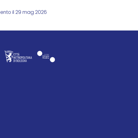
mento il 29 mag 2026