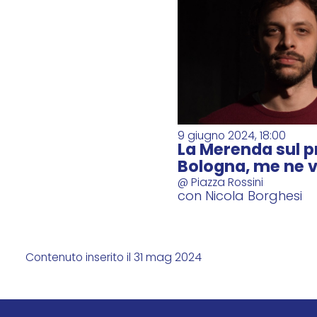
9 giugno 2024, 18:00
La Merenda sul pr
Bologna, me ne 
@ Piazza Rossini
con Nicola Borghesi
Contenuto inserito il 31 mag 2024