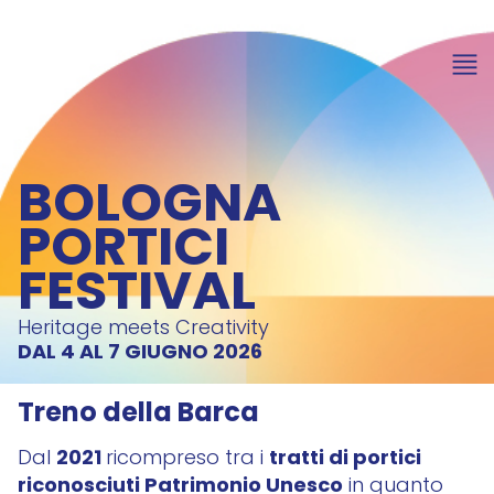
BOLOGNA
PORTICI
FESTIVAL
Heritage meets Creativity
DAL 4 AL 7 GIUGNO 2026
Treno della Barca
2021
tratti di portici
Dal
ricompreso tra i
riconosciuti Patrimonio Unesco
in quanto