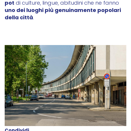
pot
di culture, lingue, abitudini che ne fanno
uno dei luoghi più genuinamente popolari
della città
.
Condividi