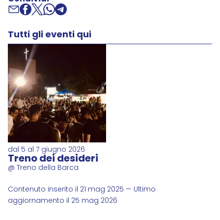
Tutti gli eventi qui
dal 5 al 7 giugno 2026
Treno dei desideri
@ Treno della Barca
Contenuto inserito il 21 mag 2025 — Ultimo
aggiornamento il 25 mag 2026