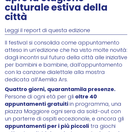
culturale estiva della
città
Leggi il report di questa edizione
Il festival si consolida come appuntamento
atteso in un’edizione che ha visto molte novità:
dagli incontri sul futuro della città alle iniziative
per bambini e bambine, dall’appuntamento
con la canzone dialettale alla mostra
dedicata all’Aemilia Ars.
Quattro giorni, quarantamila presenze.
oltre 40
Persone di ogni età per gli
appuntamenti gratuiti
in programma, una
piazza Maggiore ogni sera da sold-out con
un parterre di ospiti eccezionale, e ancora gli
appuntamenti per i più piccoli
tra giochi