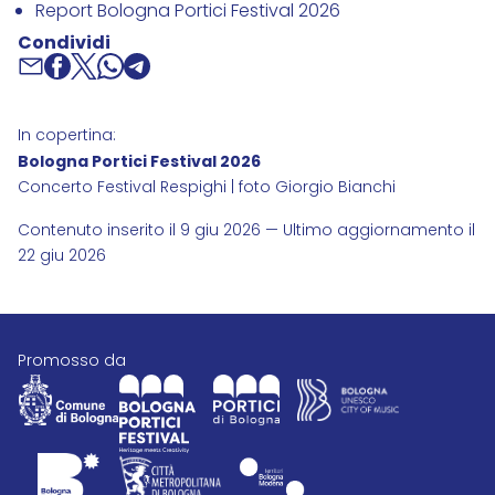
Report Bologna Portici Festival 2026
Condividi
In copertina:
Bologna Portici Festival 2026
Concerto Festival Respighi | foto Giorgio Bianchi
Contenuto inserito il 9 giu 2026 — Ultimo aggiornamento il
22 giu 2026
promosso da