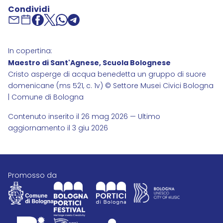
Condividi
In copertina:
Maestro di Sant'Agnese, Scuola Bolognese
Cristo asperge di acqua benedetta un gruppo di suore
domenicane (ms 521, c. 1v) © Settore Musei Civici Bologna
| Comune di Bologna
Contenuto inserito il 26 mag 2026 — Ultimo
aggiornamento il 3 giu 2026
promosso da