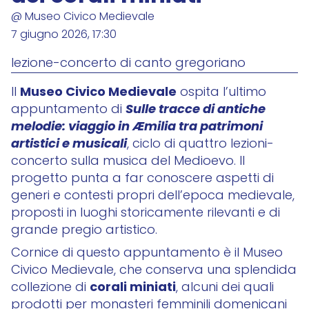
@ Museo Civico Medievale
7 giugno 2026, 17:30
lezione-concerto di canto gregoriano
Museo Civico Medievale
Il
ospita l’ultimo
Sulle tracce di antiche
appuntamento di
melodie: viaggio in Æmilia tra patrimoni
artistici e musicali
, ciclo di quattro lezioni-
concerto sulla musica del Medioevo. Il
progetto punta a far conoscere aspetti di
generi e contesti propri dell’epoca medievale,
proposti in luoghi storicamente rilevanti e di
grande pregio artistico.
Cornice di questo appuntamento è il Museo
Civico Medievale, che conserva una splendida
corali miniati
collezione di
, alcuni dei quali
prodotti per monasteri femminili domenicani