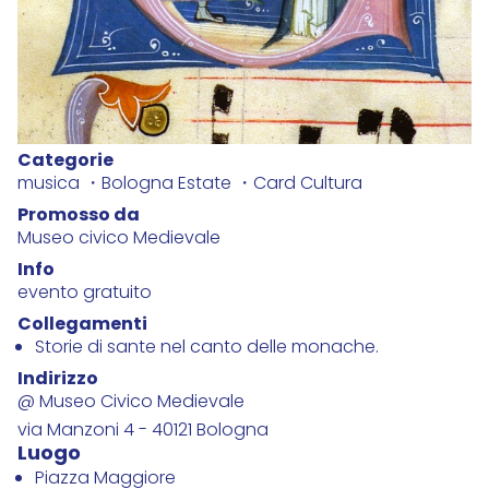
Categorie
musica
Bologna Estate
Card Cultura
Promosso da
Museo civico Medievale
Info
evento gratuito
Collegamenti
Storie di sante nel canto delle monache.
Indirizzo
@ Museo Civico Medievale
via Manzoni 4 - 40121 Bologna
Luogo
Piazza Maggiore