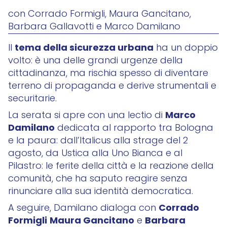
con Corrado Formigli, Maura Gancitano,
Barbara Gallavotti e Marco Damilano
tema della sicurezza urbana
Il
ha un doppio
volto: è una delle grandi urgenze della
cittadinanza, ma rischia spesso di diventare
terreno di propaganda e derive strumentali e
securitarie.
Marco
La serata si apre con una lectio di
Damilano
dedicata al rapporto tra Bologna
e la paura: dall’Italicus alla strage del 2
agosto, da Ustica alla Uno Bianca e al
Pilastro: le ferite della città e la reazione della
comunità, che ha saputo reagire senza
rinunciare alla sua identità democratica.
Corrado
A seguire, Damilano dialoga con
Formigli
Maura Gancitano
Barbara
e