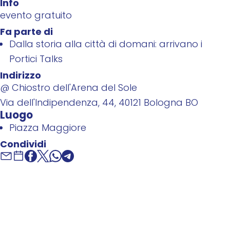
Info
evento gratuito
Fa parte di
Dalla storia alla città di domani: arrivano i
Portici Talks
Indirizzo
@ Chiostro dell'Arena del Sole
Via dell'Indipendenza, 44, 40121 Bologna BO
Luogo
Piazza Maggiore
Condividi