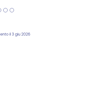
nto il 3 giu 2026