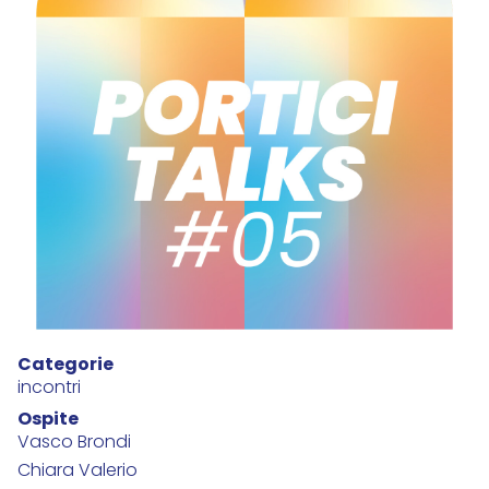
Categorie
incontri
Ospite
Vasco Brondi
Chiara Valerio