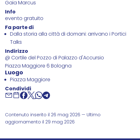
Gaia Marcus
Info
evento gratuito
Fa parte di
Dalla storia alla città di domani: arrivano i Portici
Talks
Indirizzo
@ Cortile del Pozzo di Palazzo d'Accursio
Piazza Maggiore 6 Bologna
Luogo
Piazza Maggiore
Condividi
Contenuto inserito il 26 mag 2026 — Ultimo
aggiornamento il 29 mag 2026