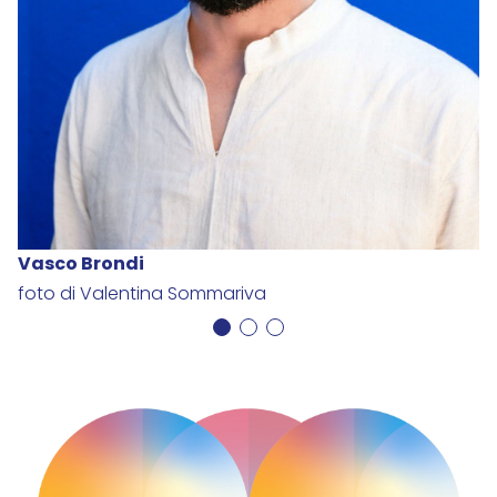
Vasco Brondi
foto di Valentina Sommariva