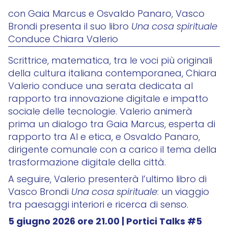
con Gaia Marcus e Osvaldo Panaro, Vasco
Brondi presenta il suo libro
Una cosa spirituale
Conduce Chiara Valerio
Scrittrice, matematica, tra le voci più originali
della cultura italiana contemporanea, Chiara
Valerio conduce una serata dedicata al
rapporto tra innovazione digitale e impatto
sociale delle tecnologie. Valerio animerà
prima un dialogo tra Gaia Marcus, esperta di
rapporto tra AI e etica, e Osvaldo Panaro,
dirigente comunale con a carico il tema della
trasformazione digitale della città.
A seguire, Valerio presenterà l’ultimo libro di
Vasco Brondi
Una cosa spirituale
: un viaggio
tra paesaggi interiori e ricerca di senso.
5 giugno 2026 ore 21.00 | Portici Talks #5