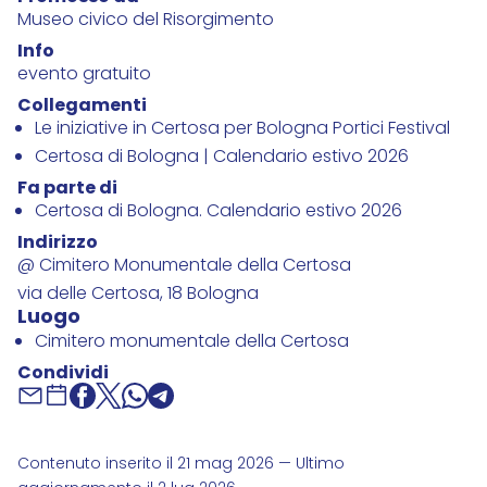
Museo civico del Risorgimento
Info
evento gratuito
Collegamenti
Le iniziative in Certosa per Bologna Portici Festival
Certosa di Bologna | Calendario estivo 2026
Fa parte di
Certosa di Bologna. Calendario estivo 2026
Indirizzo
@ Cimitero Monumentale della Certosa
via delle Certosa, 18 Bologna
Luogo
Cimitero monumentale della Certosa
Condividi
Contenuto inserito il 21 mag 2026 — Ultimo