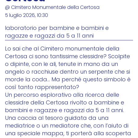
@ Cimitero Monumentale della Certosa
5 luglio 2026, 10:30
laboratorio per bambine e bambini e
ragazze e ragazzi da 5 a 11 anni
Lo sai che al Cimitero monumentale della
Certosa ci sono tantissime clessidre? Scolpite
o dipinte, con le ali, tenute in mano da un
angelo o racchiuse dentro un serpente che si
morde la coda… Ma perché questo simbolo è
così tanto rappresentato?
Un percorso esplorativo alla ricerca delle
clessidre della Certosa rivolto a bambine e
bambini e ragazze e ragazzi da 5 a 11 anni.
Una caccia al tesoro guidata da una
mediatrice o un mediatore che, con l’aiuto di
una speciale mappa, ti porterà alla scoperta