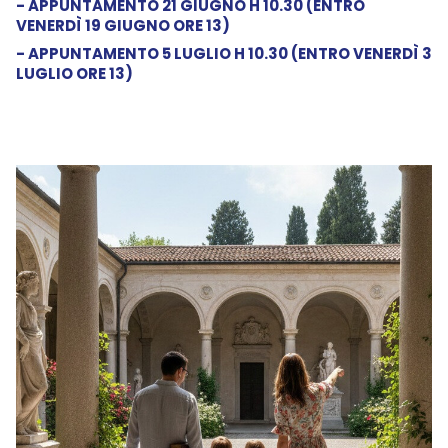
- APPUNTAMENTO 21 GIUGNO H 10.30 (ENTRO
VENERDÌ 19 GIUGNO ORE 13)
- APPUNTAMENTO 5 LUGLIO H 10.30 (ENTRO VENERDÌ 3
LUGLIO ORE 13)