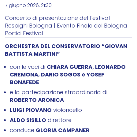
7 giugno 2026, 21:30
Concerto di presentazione del Festival
Respighi Bologna | Evento Finale del Bologna
Portici Festival
ORCHESTRA DEL CONSERVATORIO “GIOVAN
BATTISTA MARTINI”
CHIARA GUERRA, LEONARDO
con le voci di
CREMONA, DARIO SOGOS e YOSEF
BONAFEDE
e la partecipazione straordinaria di
ROBERTO ARONICA
LUIGI PIOVANO
violoncello
ALDO SISILLO
direttore
GLORIA CAMPANER
conduce