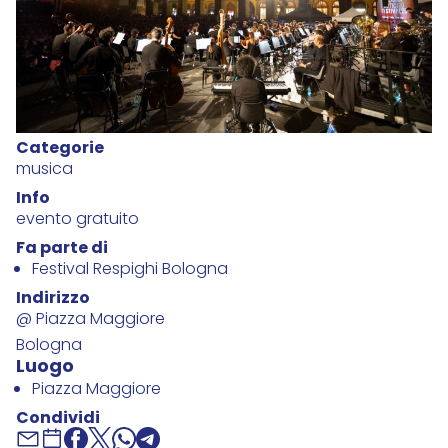
Categorie
musica
Info
evento gratuito
Fa parte di
Festival Respighi Bologna
Indirizzo
@ Piazza Maggiore
Bologna
Luogo
Piazza Maggiore
Condividi