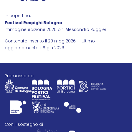
In copertina:
Festival Respighi Bologna
immagine edizione 2025 ph. Alessandro Ruggieri
Contenuto inserito il 20 mag 2026 — Ultimo
aggiornamento il 5 giu 2026
promosso da
con il sostegno di