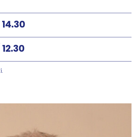
 14.30
 12.30
.