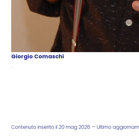
Giorgio Comaschi
.
Contenuto inserito il 20 mag 2026 — Ultimo aggiorna