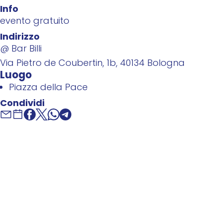
Info
evento gratuito
Indirizzo
@ Bar Billi
Via Pietro de Coubertin, 1b, 40134 Bologna
Luogo
Piazza della Pace
Condividi