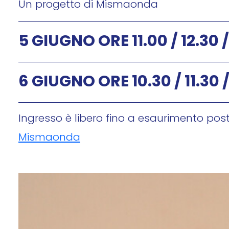
Un progetto di Mismaonda
5 GIUGNO ORE 11.00 / 12.30 /
6 GIUGNO ORE 10.30 / 11.30 /
Ingresso è libero fino a esaurimento posti
Mismaonda