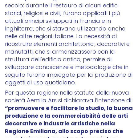
secolo: durante il restauro di alcuni edifici
storici, religiosi e civili, furono applicati i più
attuali principi sviluppati in Francia e in
Inghilterra, che si stavano utilizzando anche
nelle altre regioni italiane. La necessità di
ricostruire elementi architettonici, decorativi e
manufatti, che si armonizzassero con la
struttura dell’edificio antico, permise di
sviluppare conoscenze e metodologie che in
seguito furono impiegate per la produzione di
oggetti di uso quotidiano.
Per questa ragione nello statuto della nuova
società Aemilia Ars si dichiarava l’intenzione di
“promuovere e facilitare lo studio, la buona
produzione e la commerciabilità delle arti
decorative e industrie artistiche nella
Regione Emiliana, allo scopo preciso che