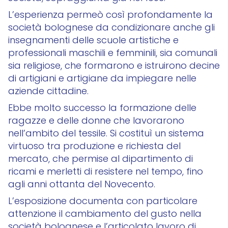
L’esperienza permeò così profondamente la
società bolognese da condizionare anche gli
insegnamenti delle scuole artistiche e
professionali maschili e femminili, sia comunali
sia religiose, che formarono e istruirono decine
di artigiani e artigiane da impiegare nelle
aziende cittadine.
Ebbe molto successo la formazione delle
ragazze e delle donne che lavorarono
nell’ambito del tessile. Si costituì un sistema
virtuoso tra produzione e richiesta del
mercato, che permise al dipartimento di
ricami e merletti di resistere nel tempo, fino
agli anni ottanta del Novecento.
L’esposizione documenta con particolare
attenzione il cambiamento del gusto nella
società bolognese e l’articolato lavoro di