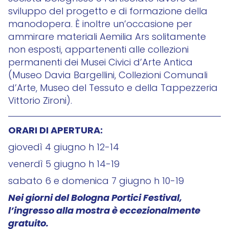
sviluppo del progetto e di formazione della
manodopera. È inoltre un’occasione per
ammirare materiali Aemilia Ars solitamente
non esposti, appartenenti alle collezioni
permanenti dei Musei Civici d’Arte Antica
(Museo Davia Bargellini, Collezioni Comunali
d’Arte, Museo del Tessuto e della Tappezzeria
Vittorio Zironi).
ORARI DI APERTURA:
giovedì 4 giugno h 12-14
venerdì 5 giugno h 14-19
sabato 6 e domenica 7 giugno h 10-19
Nei giorni del Bologna Portici Festival,
l’ingresso alla mostra è eccezionalmente
gratuito.