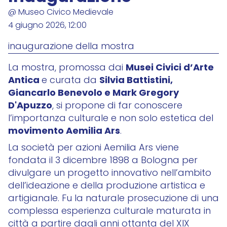
@ Museo Civico Medievale
4 giugno 2026, 12:00
inaugurazione della mostra
Musei Civici d’Arte
La mostra, promossa dai
Antica
Silvia Battistini,
e curata da
Giancarlo Benevolo e Mark Gregory
D'Apuzzo
, si propone di far conoscere
l’importanza culturale e non solo estetica del
movimento Aemilia Ars
.
La società per azioni Aemilia Ars viene
fondata il 3 dicembre 1898 a Bologna per
divulgare un progetto innovativo nell’ambito
dell’ideazione e della produzione artistica e
artigianale. Fu la naturale prosecuzione di una
complessa esperienza culturale maturata in
città a partire dagli anni ottanta del XIX