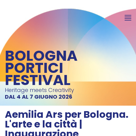
BOLOGNA
PORTICI
FESTIVAL
Heritage meets Creativity
DAL 4 AL 7 GIUGNO 2026
Aemilia Ars per Bologna.
L'arte e la città |
Inaugurazione