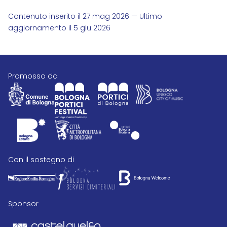
Contenuto inserito il 27 mag 2026 — Ultimo
aggiornamento il 5 giu 2026
promosso da
con il sostegno di
Sponsor