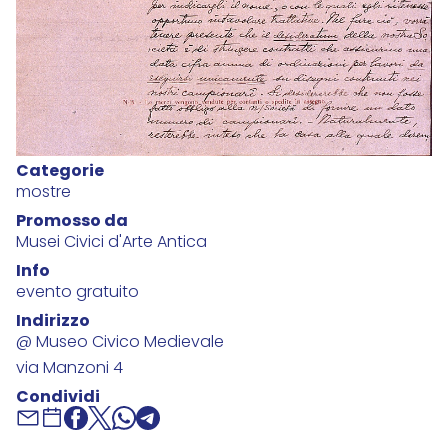
Categorie
mostre
Promosso da
Musei Civici d'Arte Antica
Info
evento gratuito
Indirizzo
@ Museo Civico Medievale
via Manzoni 4
Condividi