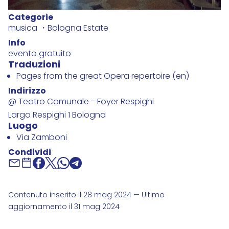
Categorie
musica
Bologna Estate
Info
evento gratuito
Traduzioni
Pages from the great Opera repertoire (en)
Indirizzo
@ Teatro Comunale - Foyer Respighi
Largo Respighi 1 Bologna
Luogo
Via Zamboni
Condividi
Contenuto inserito il 28 mag 2024 — Ultimo
aggiornamento il 31 mag 2024