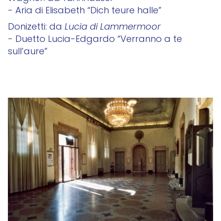
- Aria di Elisabeth “Dich teure halle”
Donizetti: da
Lucia di Lammermoor
- Duetto Lucia-Edgardo “Verranno a te
sull’aure”