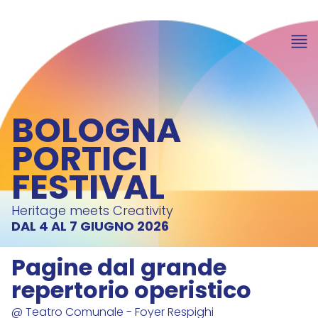
BOLOGNA
PORTICI
FESTIVAL
Heritage meets Creativity
DAL 4 AL 7 GIUGNO 2026
Pagine dal grande
repertorio operistico
@ Teatro Comunale - Foyer Respighi