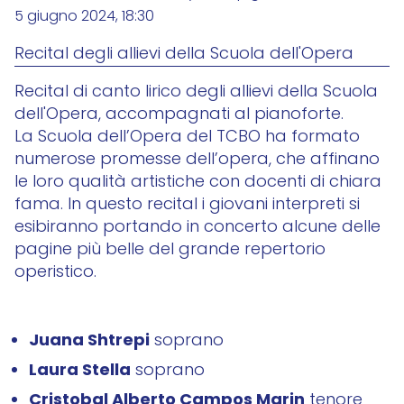
5 giugno 2024, 18:30
Recital degli allievi della Scuola dell'Opera
Recital di canto lirico degli allievi della Scuola
dell'Opera, accompagnati al pianoforte.
La Scuola dell’Opera del TCBO ha formato
numerose promesse dell’opera, che affinano
le loro qualità artistiche con docenti di chiara
fama. In questo recital i giovani interpreti si
esibiranno portando in concerto alcune delle
pagine più belle del grande repertorio
operistico.
Juana Shtrepi
soprano
Laura Stella
soprano
Cristobal Alberto Campos Marin
tenore