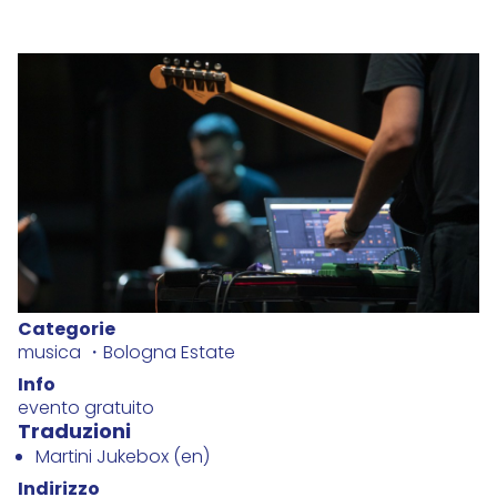
Categorie
musica
Bologna Estate
Info
evento gratuito
Traduzioni
Martini Jukebox (en)
Indirizzo