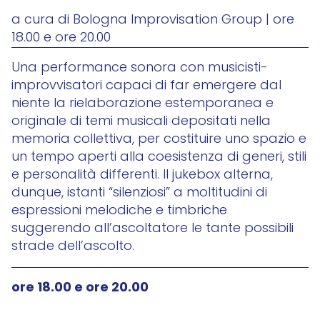
a cura di Bologna Improvisation Group | ore
18.00 e ore 20.00
Una performance sonora con musicisti-
improvvisatori capaci di far emergere dal
niente la rielaborazione estemporanea e
originale di temi musicali depositati nella
memoria collettiva, per costituire uno spazio e
un tempo aperti alla coesistenza di generi, stili
e personalità differenti. Il jukebox alterna,
dunque, istanti “silenziosi” a moltitudini di
espressioni melodiche e timbriche
suggerendo all’ascoltatore le tante possibili
strade dell’ascolto.
ore 18.00 e ore 20.00