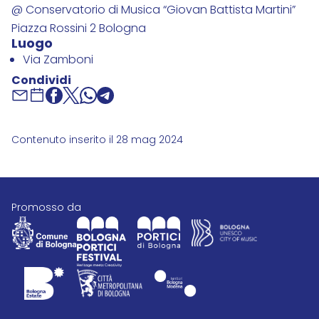
@ Conservatorio di Musica “Giovan Battista Martini”
Piazza Rossini 2 Bologna
Luogo
Via Zamboni
Condividi
Contenuto inserito il 28 mag 2024
promosso da