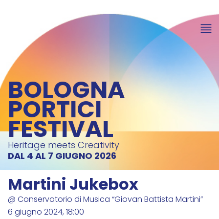
BOLOGNA
PORTICI
FESTIVAL
Heritage meets Creativity
DAL 4 AL 7 GIUGNO 2026
Martini Jukebox
@ Conservatorio di Musica “Giovan Battista Martini”
6 giugno 2024, 18:00