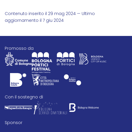
Contenuto inserito il 29 mag 2024 — Ultimo
aggiornamento il 7 giu 2024
promosso da
con il sostegno di
Sponsor