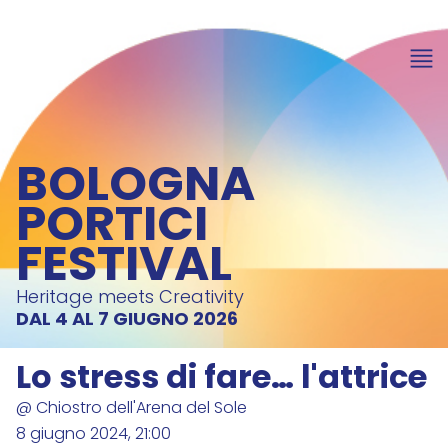
BOLOGNA
PORTICI
FESTIVAL
Heritage meets Creativity
DAL 4 AL 7 GIUGNO 2026
Lo stress di fare… l'attrice
@ Chiostro dell'Arena del Sole
8 giugno 2024, 21:00