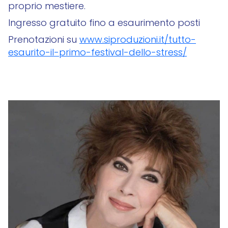
proprio mestiere.
Ingresso gratuito fino a esaurimento posti
Prenotazioni su
www.siproduzioni.it/tutto-
esaurito-il-primo-festival-dello-stress/