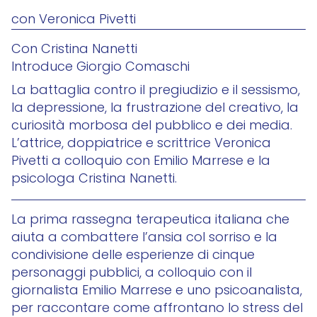
con Veronica Pivetti
Con Cristina Nanetti
Introduce Giorgio Comaschi
La battaglia contro il pregiudizio e il sessismo,
la depressione, la frustrazione del creativo, la
curiosità morbosa del pubblico e dei media.
L’attrice, doppiatrice e scrittrice Veronica
Pivetti a colloquio con Emilio Marrese e la
psicologa Cristina Nanetti.
La prima rassegna terapeutica italiana che
aiuta a combattere l’ansia col sorriso e la
condivisione delle esperienze di cinque
personaggi pubblici, a colloquio con il
giornalista Emilio Marrese e uno psicoanalista,
per raccontare come affrontano lo stress del