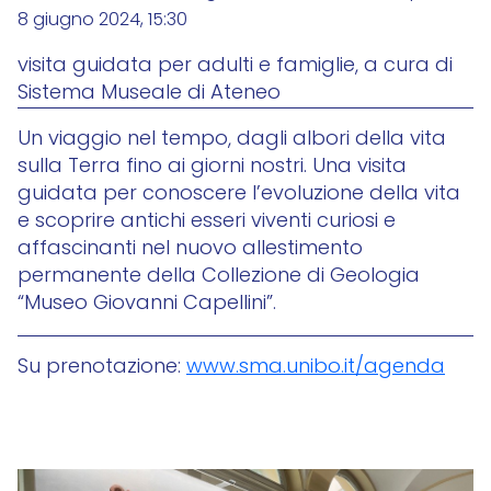
8 giugno 2024, 15:30
visita guidata per adulti e famiglie, a cura di
Sistema Museale di Ateneo
Un viaggio nel tempo, dagli albori della vita
sulla Terra fino ai giorni nostri. Una visita
guidata per conoscere l’evoluzione della vita
e scoprire antichi esseri viventi curiosi e
affascinanti nel nuovo allestimento
permanente della Collezione di Geologia
“Museo Giovanni Capellini”.
Su prenotazione:
www.sma.unibo.it/agenda