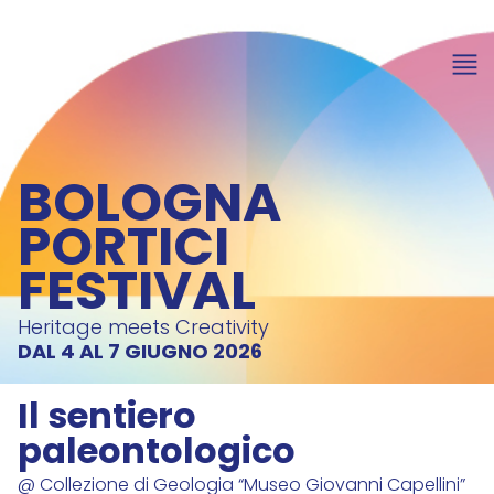
BOLOGNA
PORTICI
FESTIVAL
Heritage meets Creativity
DAL 4 AL 7 GIUGNO 2026
Il sentiero
paleontologico
@ Collezione di Geologia “Museo Giovanni Capellini”