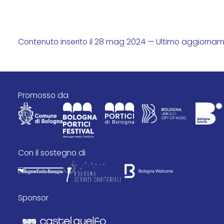
Contenuto inserito il 28 mag 2024 — Ultimo aggiorname
promosso da
con il sostegno di
Sponsor