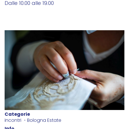
Dalle 10.00 alle 19.00
Categorie
incontri
Bologna Estate