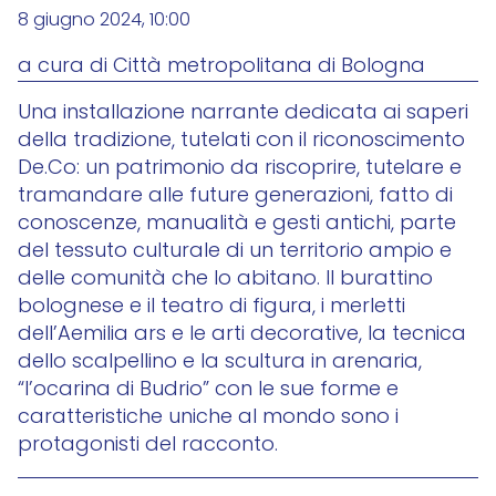
8 giugno 2024, 10:00
a cura di Città metropolitana di Bologna
Una installazione narrante dedicata ai saperi
della tradizione, tutelati con il riconoscimento
De.Co: un patrimonio da riscoprire, tutelare e
tramandare alle future generazioni, fatto di
conoscenze, manualità e gesti antichi, parte
del tessuto culturale di un territorio ampio e
delle comunità che lo abitano. Il burattino
bolognese e il teatro di figura, i merletti
dell’Aemilia ars e le arti decorative, la tecnica
dello scalpellino e la scultura in arenaria,
“l’ocarina di Budrio” con le sue forme e
caratteristiche uniche al mondo sono i
protagonisti del racconto.