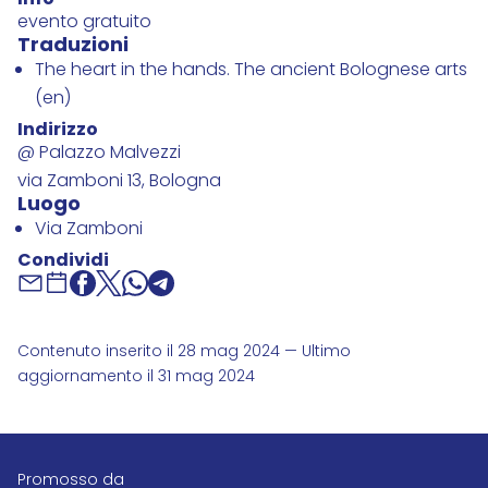
Info
evento gratuito
Traduzioni
The heart in the hands. The ancient Bolognese arts
(en)
Indirizzo
@ Palazzo Malvezzi
via Zamboni 13, Bologna
Luogo
Via Zamboni
Condividi
Contenuto inserito il 28 mag 2024 — Ultimo
aggiornamento il 31 mag 2024
promosso da