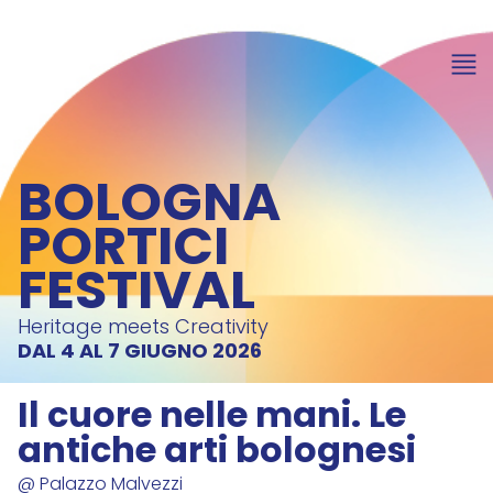
BOLOGNA
PORTICI
FESTIVAL
Heritage meets Creativity
DAL 4 AL 7 GIUGNO 2026
Il cuore nelle mani. Le
antiche arti bolognesi
@ Palazzo Malvezzi