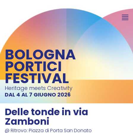
BOLOGNA
PORTICI
FESTIVAL
Heritage meets Creativity
DAL 4 AL 7 GIUGNO 2026
Delle tonde in via
Zamboni
@ Ritrovo: Piazza di Porta San Donato