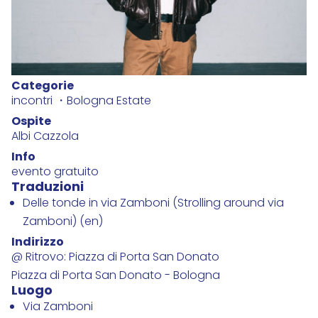
Categorie
incontri
Bologna Estate
Ospite
Albi Cazzola
Info
evento gratuito
Traduzioni
Delle tonde in via Zamboni (Strolling around via
Zamboni) (en)
Indirizzo
@ Ritrovo: Piazza di Porta San Donato
Piazza di Porta San Donato - Bologna
Luogo
Via Zamboni