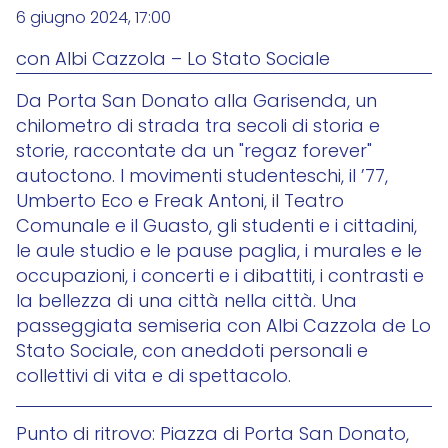
6 giugno 2024, 17:00
con Albi Cazzola – Lo Stato Sociale
Da Porta San Donato alla Garisenda, un
chilometro di strada tra secoli di storia e
storie, raccontate da un "regaz forever"
autoctono. I movimenti studenteschi, il ’77,
Umberto Eco e Freak Antoni, il Teatro
Comunale e il Guasto, gli studenti e i cittadini,
le aule studio e le pause paglia, i murales e le
occupazioni, i concerti e i dibattiti, i contrasti e
la bellezza di una città nella città. Una
passeggiata semiseria con Albi Cazzola de Lo
Stato Sociale, con aneddoti personali e
collettivi di vita e di spettacolo.
Punto di ritrovo: Piazza di Porta San Donato,