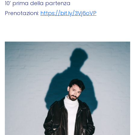
10’ prima della partenza
Prenotazioni:
https://bit.ly/3Vj6oVP